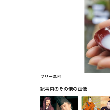
フリー素材
記事内のその他の画像