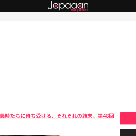
」義時たちに待ち受ける、それぞれの結末。第48回