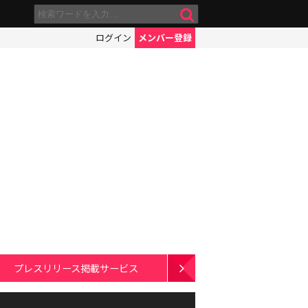
ログイン
メンバー登録
プレスリリース掲載サービス