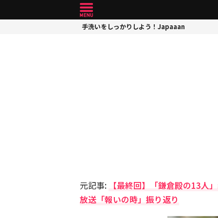
手洗いをしっかりしよう！Japaaan
元記事:
【最終回】「鎌倉殿の13人
放送「報いの時」振り返り