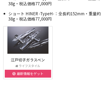
38g・税込価格77,000円
ショート HINER -TypeH-：全長約152mm・重量約
38g・税込価格77,000円
江戸切子ガラスペン
ライフスタイル
最新情報をゲット