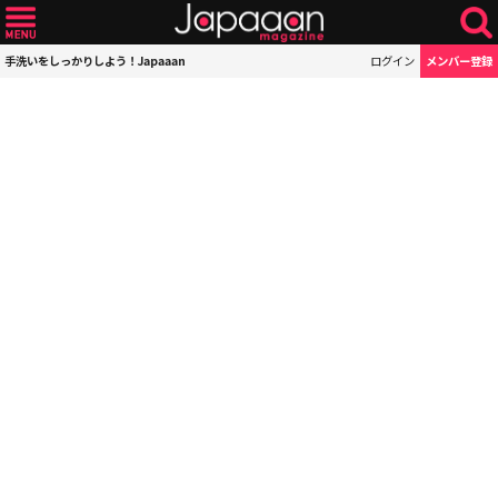
手洗いをしっかりしよう！Japaaan
ログイン
メンバー登録