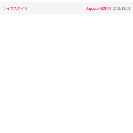
ライフスタイル
Japaaan編集部
2022/12/08