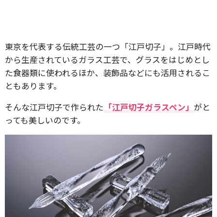
東京を代表する伝統工芸の一つ「江戸切子」。江戸時代
から生産されているガラス工芸で、グラスをはじめとし
た食器類に使われるほか、装飾品などにも活用されるこ
ともあります。
そんな江戸切子で作られた
「江戸切子ガラスペン」
がと
っても美しいのです。