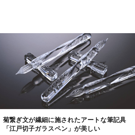
菊繋ぎ文が繊細に施されたアートな筆記具
「江戸切子ガラスペン」が美しい