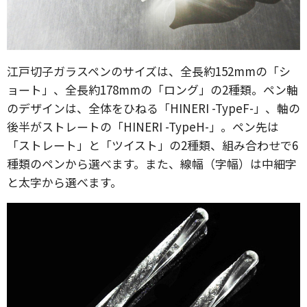
江戸切子ガラスペンのサイズは、全長約152mmの「シ
ョート」、全長約178mmの「ロング」の2種類。ペン軸
のデザインは、全体をひねる「HINERI -TypeF-」、軸の
後半がストレートの「HINERI -TypeH-」。ペン先は
「ストレート」と「ツイスト」の2種類、組み合わせで6
種類のペンから選べます。また、線幅（字幅）は中細字
と太字から選べます。