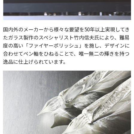
国内外のメーカーから様々な要望を50年以上実現してき
たガラス製作のスペシャリスト竹内信夫氏により、難易
度の高い「ファイヤーポリッシュ」を施し、デザインに
合わせてペン軸をひねることで、唯一無二の輝きを持つ
逸品に仕上げられています。