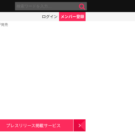
ログイン
メンバー登録
が発売
プレスリリース掲載サービス