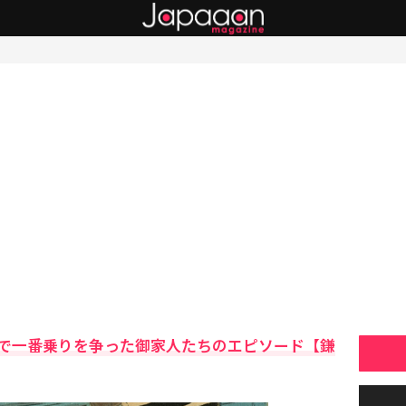
で一番乗りを争った御家人たちのエピソード【鎌