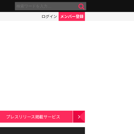
ログイン
メンバー登録
プレスリリース掲載サービス