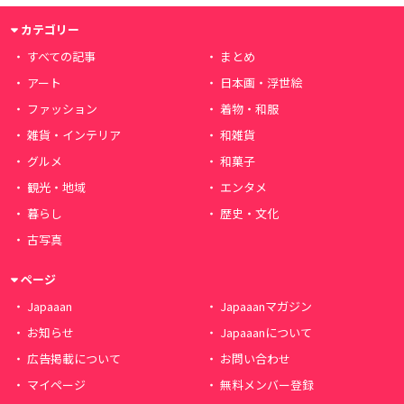
カテゴリー
すべての記事
まとめ
アート
日本画・浮世絵
ファッション
着物・和服
雑貨・インテリア
和雑貨
グルメ
和菓子
観光・地域
エンタメ
暮らし
歴史・文化
古写真
ページ
Japaaan
Japaaanマガジン
お知らせ
Japaaanについて
広告掲載について
お問い合わせ
マイページ
無料メンバー登録