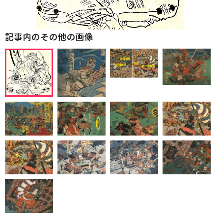
記事内のその他の画像