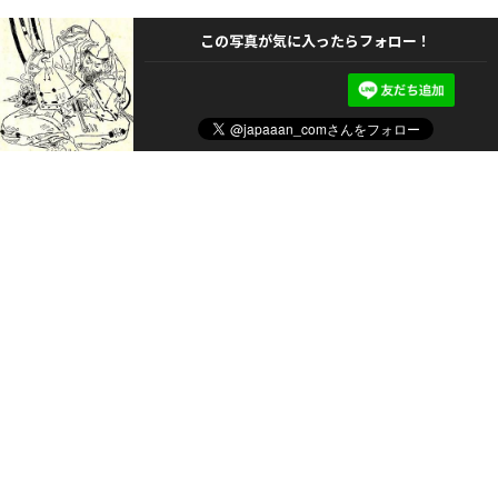
この写真が気に入ったらフォロー！