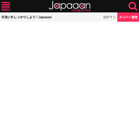
手洗いをしっかりしよう！Japaaan
ログイン
メンバー登録