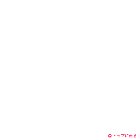
トップに戻る