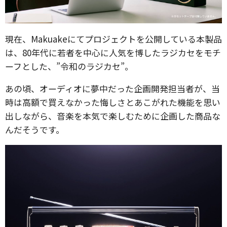
現在、Makuakeにてプロジェクトを公開している本製品
は、80年代に若者を中心に人気を博したラジカセをモチ
ーフとした、”令和のラジカセ”。
あの頃、オーディオに夢中だった企画開発担当者が、当
時は高額で買えなかった悔しさとあこがれた機能を思い
出しながら、音楽を本気で楽しむために企画した商品な
んだそうです。