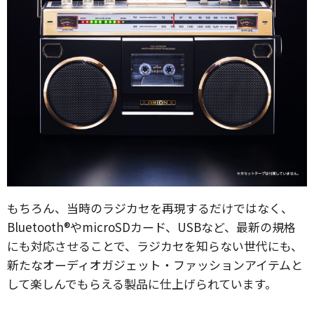
もちろん、当時のラジカセを再現するだけではなく、
Bluetooth®やmicroSDカード、USBなど、最新の規格
にも対応させることで、ラジカセを知らない世代にも、
新たなオーディオガジェット・ファッションアイテムと
して楽しんでもらえる製品に仕上げられています。