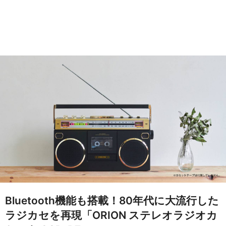
Bluetooth機能も搭載！80年代に大流行した
ラジカセを再現「ORION ステレオラジオカ