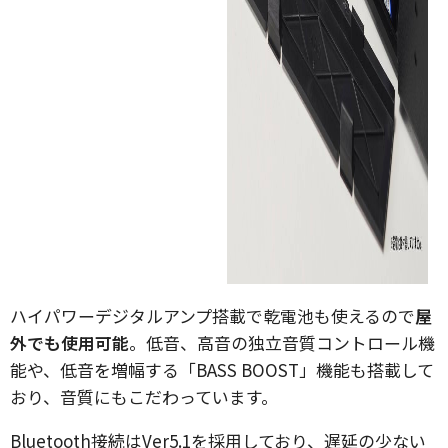
ハイパワーデジタルアンプ搭載で乾電池も使えるので
屋
外でも使用可能
。低音、高音の独立音質コントロール機
能や、低音を増幅する「BASS BOOST」機能も搭載して
おり、音質にもこだわっています。
Bluetooth接続はVer5.1を採用しており、遅延の少ない