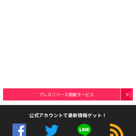
プレスリリース掲載サービス
公式アカウントで最新情報ゲット！