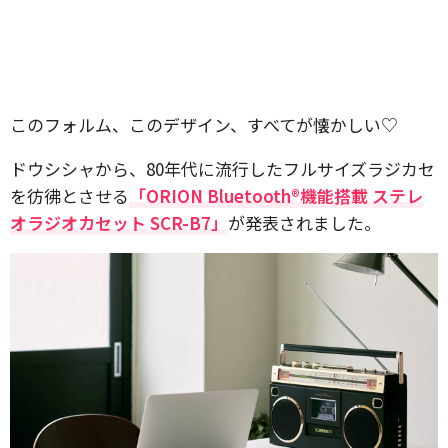
このフォルム、このデザイン、すべてが懐かしい♡
ドウシシャから、80年代に流行したフルサイズラジカセ
を彷彿とさせる
「ORION Bluetooth®機能搭載 ステレ
オラジオカセット SCR-B7」
が発表されました。