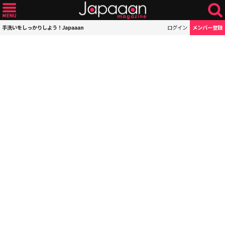
手洗いをしっかりしよう！Japaaan
ログイン
メンバー登録