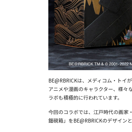
BE@RBRICKは、メディコム・ト
アニメや漫画のキャラクター、様々
ラボも積極的に行われています。
今回のコラボでは、江戸時代の画家
鈿硯箱」をBE@RBRICKのデザイ