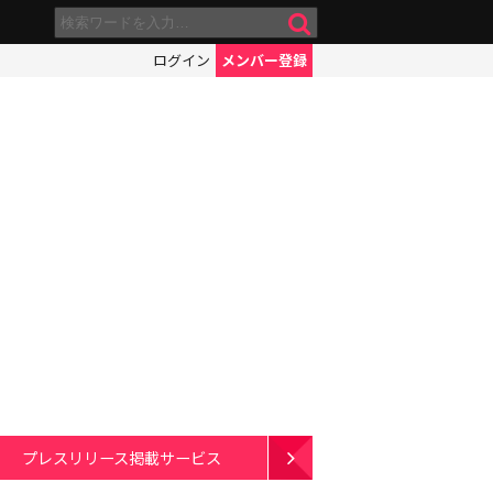
ログイン
メンバー登録
プレスリリース掲載サービス