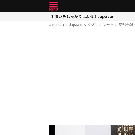
手洗いをしっかりしよう！Japaaan
Japaaan
Japaaanマガジン
アート
尾形光琳 