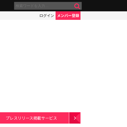
ログイン
メンバー登録
プレスリリース掲載サービス