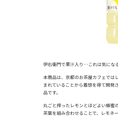
伊右衛門で果汁入り…これは気にな
本商品は、京都のお茶屋カフェでは
まれていることから着想を得て開発
品です。
丸ごと搾ったレモンとほどよい蜂蜜
茶葉を組み合わせることで、レモネ