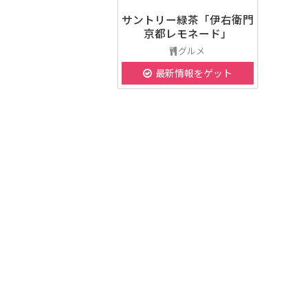
サントリー緑茶「伊右衛門
京都レモネード」
グルメ
最新情報をゲット