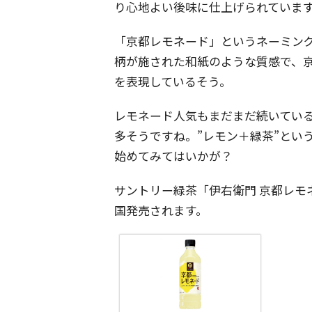
り心地よい後味に仕上げられていま
「京都レモネード」というネーミン
柄が施された和紙のような質感で、
を表現しているそう。
レモネード人気もまだまだ続いてい
多そうですね。”レモン＋緑茶”とい
始めてみてはいかが？
サントリー緑茶「伊右衛門 京都レモ
国発売されます。