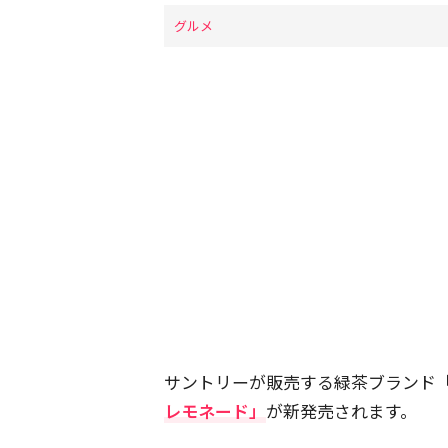
グルメ
サントリーが販売する緑茶ブランド
レモネード」
が新発売されます。