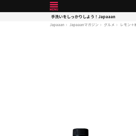
手洗いをしっかりしよう！Japaaan
Japaaan
Japaaanマガジン
グルメ
レモン＋