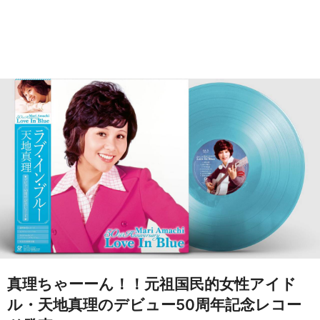
真理ちゃーーん！！元祖国民的女性アイド
ル・天地真理のデビュー50周年記念レコー