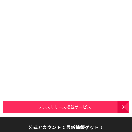
プレスリリース掲載サービス
公式アカウントで最新情報ゲット！