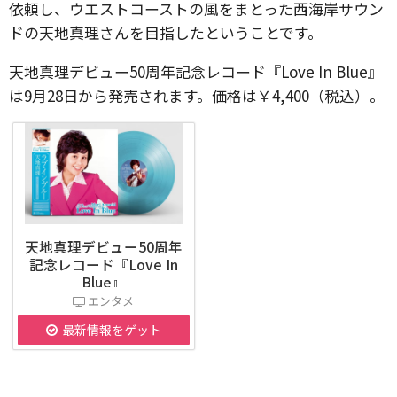
依頼し、ウエストコーストの風をまとった西海岸サウン
ドの天地真理さんを目指したということです。
天地真理デビュー50周年記念レコード『Love In Blue』
は9月28日から発売されます。価格は￥4,400（税込）。
天地真理デビュー50周年
記念レコード『Love In
Blue』
エンタメ
最新情報をゲット