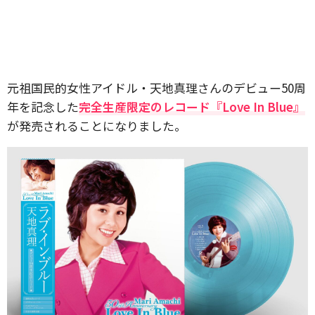
元祖国民的女性アイドル・天地真理さんのデビュー50周
年を記念した
完全生産限定のレコード『Love In Blue』
が発売されることになりました。