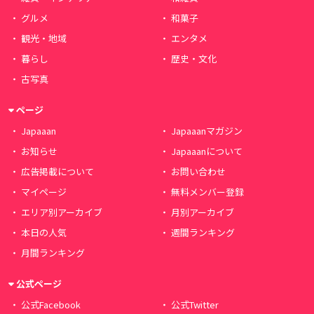
グルメ
和菓子
観光・地域
エンタメ
暮らし
歴史・文化
古写真
ページ
Japaaan
Japaaanマガジン
お知らせ
Japaaanについて
広告掲載について
お問い合わせ
マイページ
無料メンバー登録
エリア別アーカイブ
月別アーカイブ
本日の人気
週間ランキング
月間ランキング
公式ページ
公式Facebook
公式Twitter