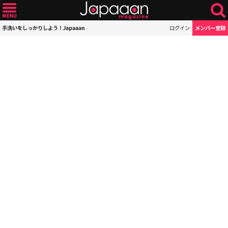
手洗いをしっかりしよう！Japaaan
ログイン
メンバー登録