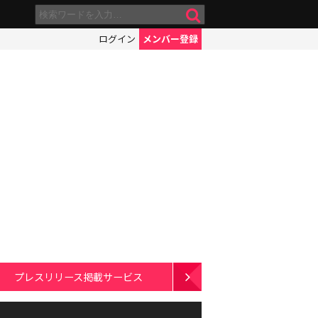
ログイン
メンバー登録
プレスリリース掲載サービス