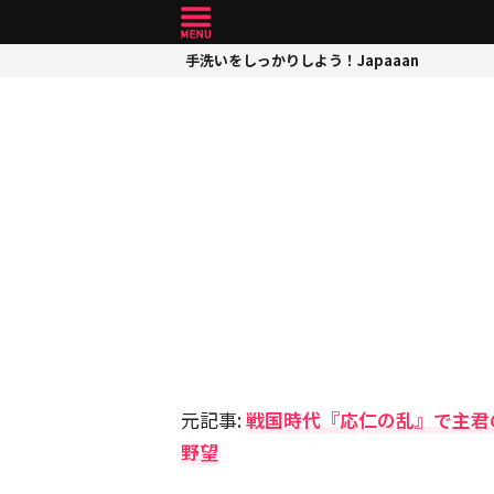
手洗いをしっかりしよう！Japaaan
元記事:
戦国時代『応仁の乱』で主君
野望