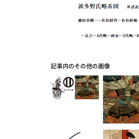
記事内のその他の画像