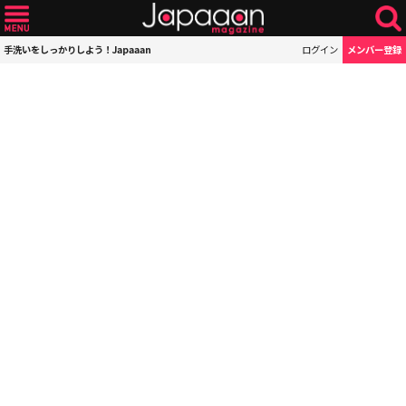
手洗いをしっかりしよう！Japaaan
ログイン
メンバー登録