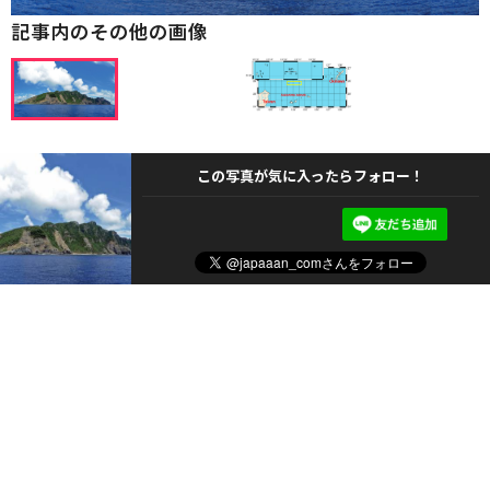
記事内のその他の画像
この写真が気に入ったらフォロー！