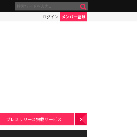
ログイン
メンバー登録
プレスリリース掲載サービス