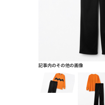
記事内のその他の画像