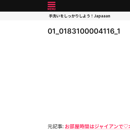
手洗いをしっかりしよう！Japaaan
01_0183100004116_1
元記事:
お部屋時間はジャイアンで♡