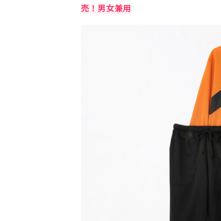
売！男女兼用