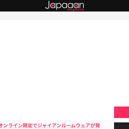
オンライン限定でジャイアンルームウェアが発