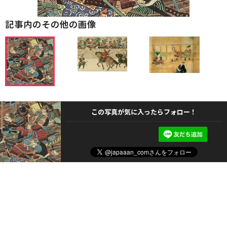
記事内のその他の画像
この写真が気に入ったらフォロー！