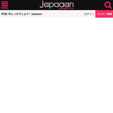
手洗いをしっかりしよう！Japaaan
ログイン
メンバー登録