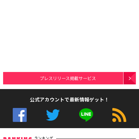
プレスリリース掲載サービス
公式アカウントで最新情報ゲット！
ランキング