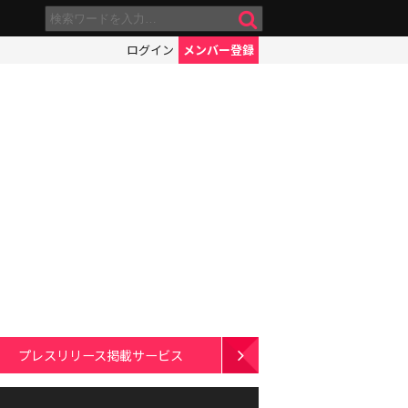
ログイン
メンバー登録
プレスリリース掲載サービス