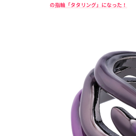
の指輪「タタリング」になった！