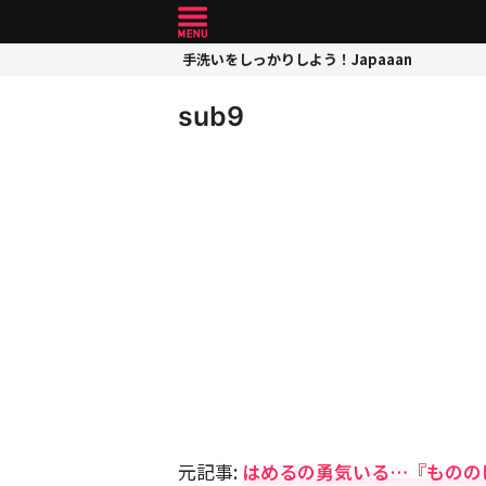
手洗いをしっかりしよう！Japaaan
sub9
元記事:
はめるの勇気いる…『ものの