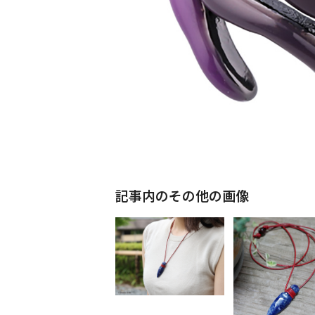
記事内のその他の画像