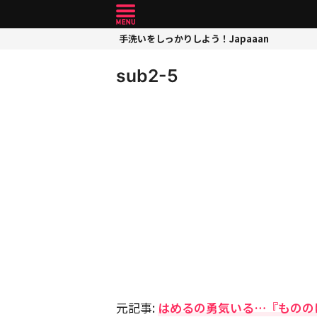
手洗いをしっかりしよう！Japaaan
sub2-5
元記事:
はめるの勇気いる…『ものの