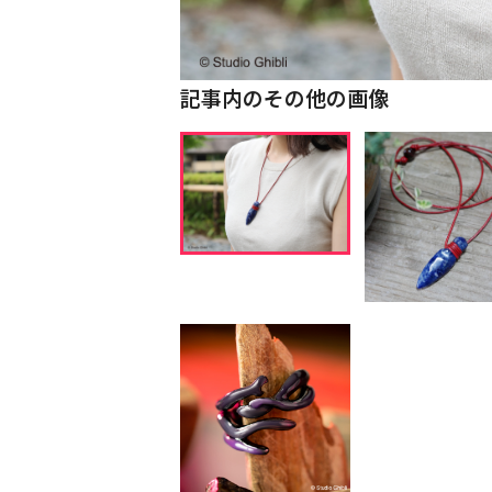
記事内のその他の画像