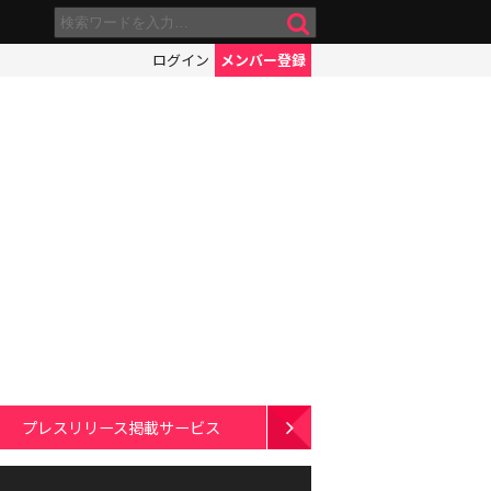
ログイン
メンバー登録
プレスリリース掲載サービス