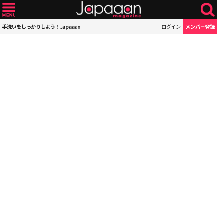
手洗いをしっかりしよう！Japaaan
ログイン
メンバー登録