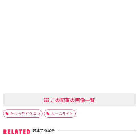
この記事の画像一覧
たべっ子どうぶつ
ルームライト
関連する記事
RELATED