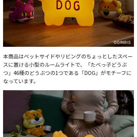
本商品はベットサイドやリビングのちょっとしたスペー
スに置ける小型のルームライトで、「たべっ子どうぶ
つ」46種のどうぶつの1つである「DOG」がモチーフに
なっています。