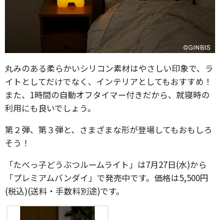
丸みのある柔らかいシリコン素材はやさしい印象で、ラ
イトとしてだけでなく、インテリアとしてもおすすめ！
また、1時間の自動オフタイマー付きだから、就寝時の
利用にも良いでしょう。
第２弾、第３弾と、さまざまな形が登場してもおもしろ
そう！
「たべっ子どうぶつルームライト」は7月27日(水)から
「プレミアムバンダイ」で発売中です。価格は5,500円
(税込)(送料・手数料別途)です。