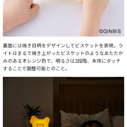
裏面には焼き目柄をデザインしてビスケットを表現。ラ
イトはまるで焼き上がったビスケットのようなあたたか
みのあるオレンジ色で、明るさは2段階、本体にタッチ
することで調整可能とのこと。