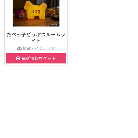
たべっ子どうぶつルームラ
イト
雑貨・インテリア
最新情報をゲット