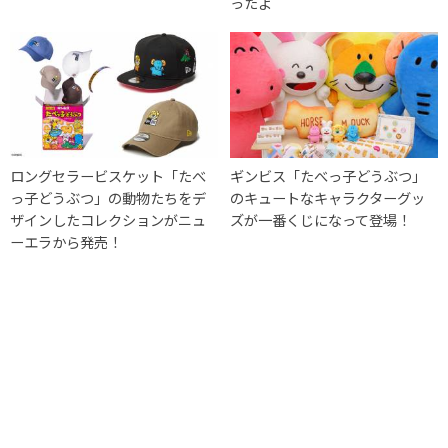
ったよ
ロングセラービスケット「たべ
ギンビス「たべっ子どうぶつ」
っ子どうぶつ」の動物たちをデ
のキュートなキャラクターグッ
ザインしたコレクションがニュ
ズが一番くじになって登場！
ーエラから発売！