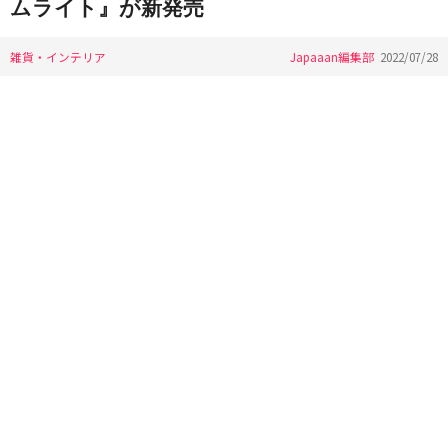
ムライト』が新発売
雑貨・インテリア
Japaaan編集部
2022/07/28