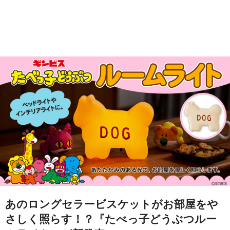
あのロングセラービスケットがお部屋をや
さしく照らす！？『たべっ子どうぶつルー