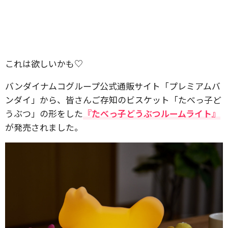
これは欲しいかも♡
バンダイナムコグループ公式通販サイト「プレミアムバ
ンダイ」から、皆さんご存知のビスケット「たべっ子ど
うぶつ」の形をした
『たべっ子どうぶつルームライト』
が発売されました。