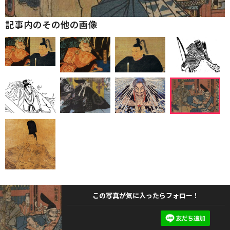
記事内のその他の画像
この写真が気に入ったらフォロー！