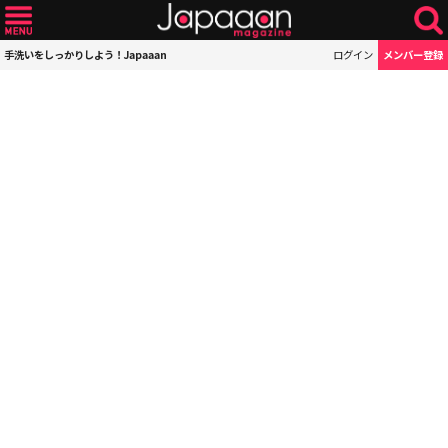
手洗いをしっかりしよう！Japaaan
ログイン
メンバー登録