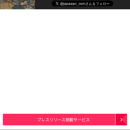
プレスリリース掲載サービス