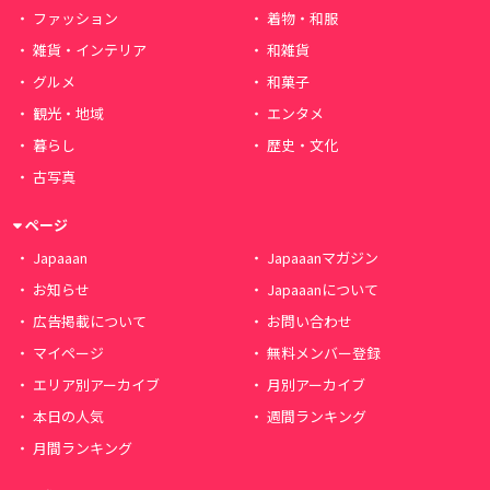
ファッション
着物・和服
雑貨・インテリア
和雑貨
グルメ
和菓子
観光・地域
エンタメ
暮らし
歴史・文化
古写真
ページ
Japaaan
Japaaanマガジン
お知らせ
Japaaanについて
広告掲載について
お問い合わせ
マイページ
無料メンバー登録
エリア別アーカイブ
月別アーカイブ
本日の人気
週間ランキング
月間ランキング