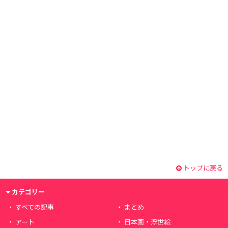
トップに戻る
カテゴリー
すべての記事
まとめ
アート
日本画・浮世絵