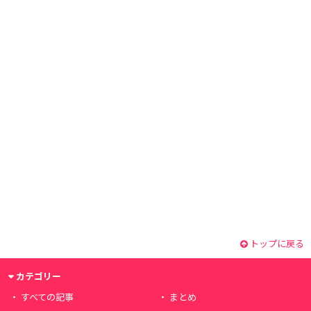
トップに戻る
カテゴリー
すべての記事
まとめ