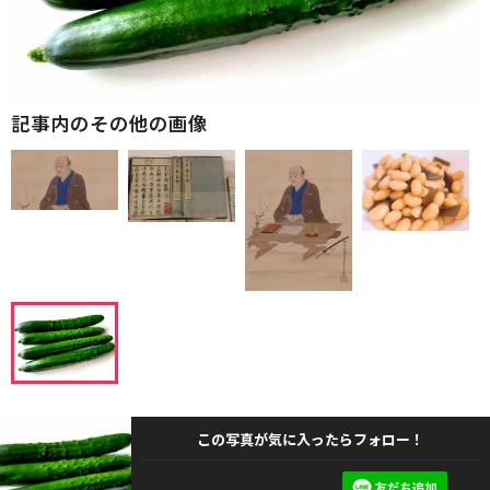
記事内のその他の画像
この写真が気に入ったらフォロー！