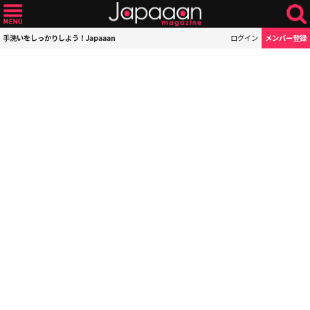
手洗いをしっかりしよう！Japaaan
ログイン
メンバー登録