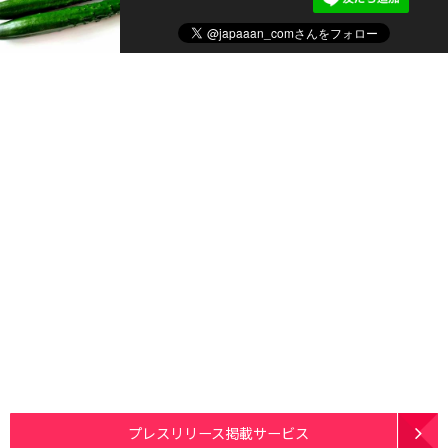
プレスリリース掲載サービス