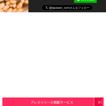
プレスリリース掲載サービス