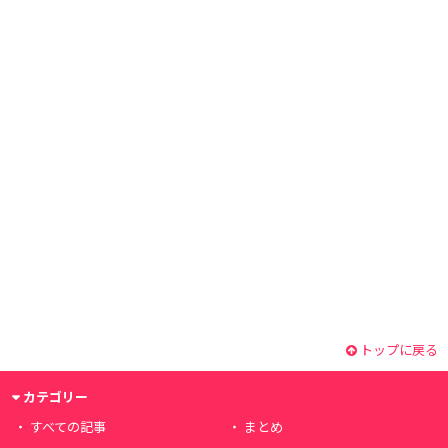
トップに戻る
カテゴリー
すべての記事
まとめ