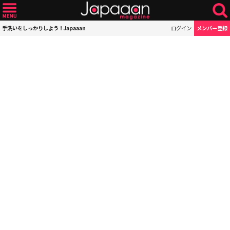
手洗いをしっかりしよう！Japaaan
ログイン
メンバー登録