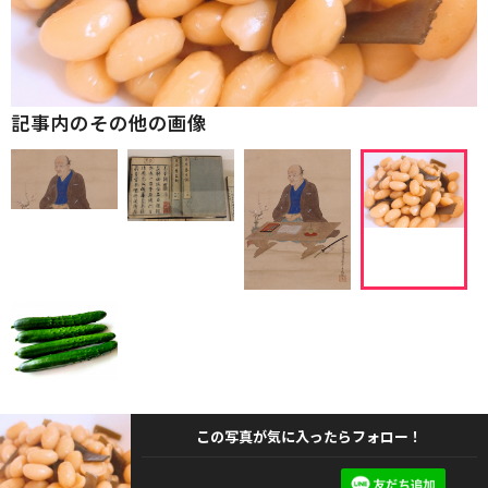
記事内のその他の画像
この写真が気に入ったらフォロー！