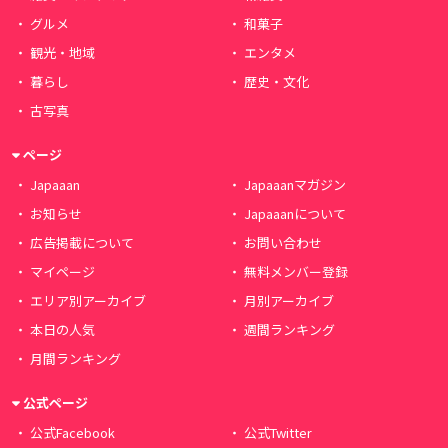
グルメ
和菓子
観光・地域
エンタメ
暮らし
歴史・文化
古写真
ページ
Japaaan
Japaaanマガジン
お知らせ
Japaaanについて
広告掲載について
お問い合わせ
マイページ
無料メンバー登録
エリア別アーカイブ
月別アーカイブ
本日の人気
週間ランキング
月間ランキング
公式ページ
公式Facebook
公式Twitter