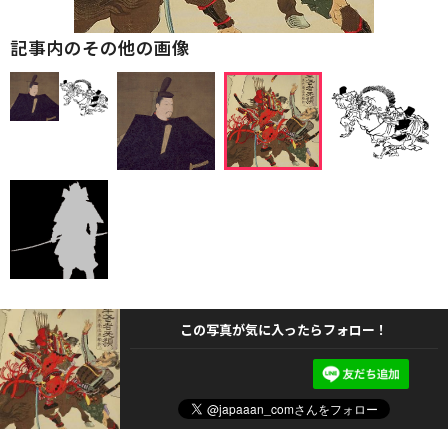
記事内のその他の画像
この写真が気に入ったらフォロー！