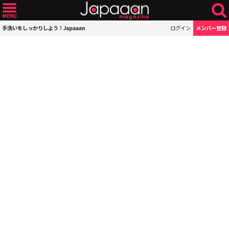
手洗いをしっかりしよう！Japaaan
ログイン
メンバー登録