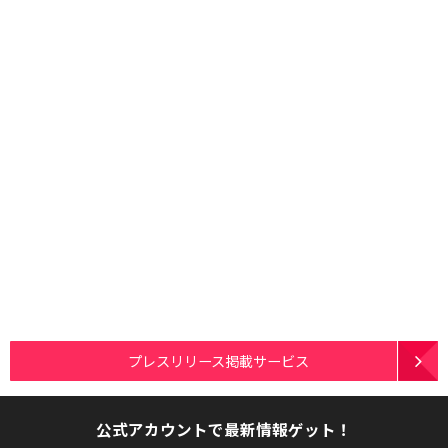
プレスリリース掲載サービス
公式アカウントで最新情報ゲット！