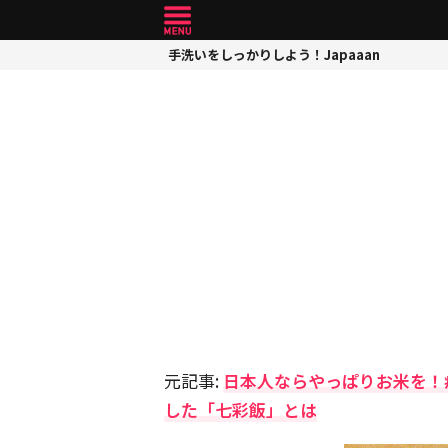
手洗いをしっかりしよう！Japaaan
元記事:
日本人ならやっぱりお米を！
した「七彩飯」とは