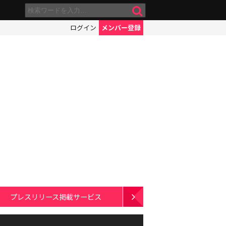
ログイン
メンバー登録
プレスリリース掲載サービス