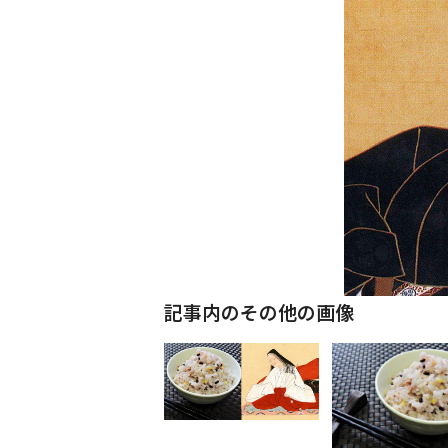
記事内のその他の画像