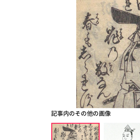
記事内のその他の画像