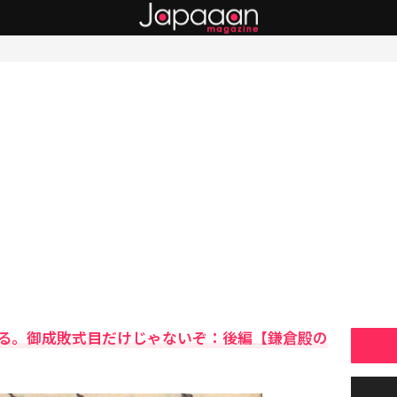
る。御成敗式目だけじゃないぞ：後編【鎌倉殿の