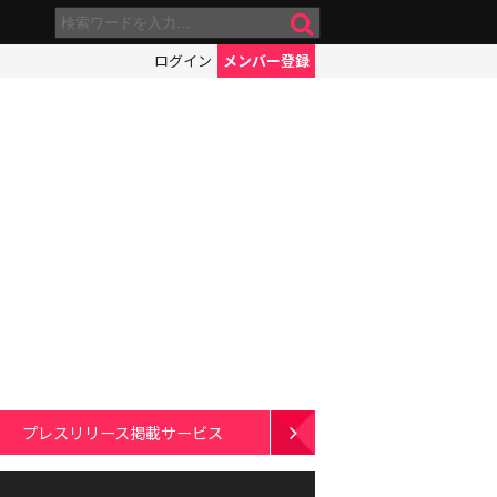
ログイン
メンバー登録
プレスリリース掲載サービス