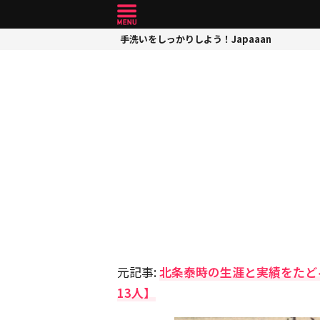
手洗いをしっかりしよう！Japaaan
元記事:
北条泰時の生涯と実績をたど
13人】