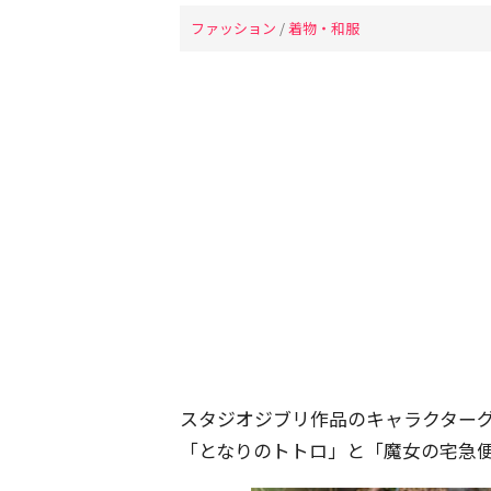
ファッション
/
着物・和服
スタジオジブリ作品のキャラクター
「となりのトトロ」と「魔女の宅急