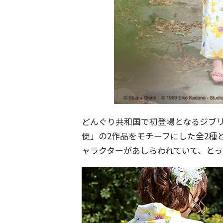
どんぐり共和国で初登場となるジブ
便」の2作品をモチーフにした全2種
ャラクターがあしらわれていて、とっ