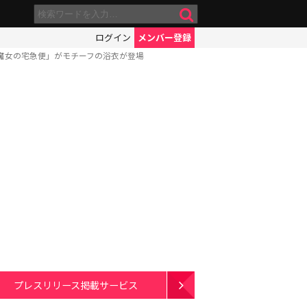
ログイン
メンバー登録
魔女の宅急便」がモチーフの浴衣が登場
プレスリリース掲載サービス