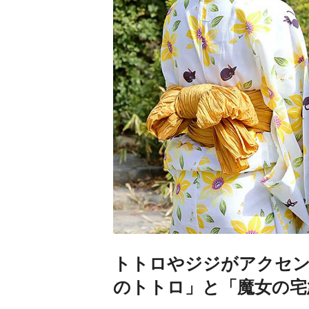
トトロやジジがアクセン
のトトロ」と「魔女の宅