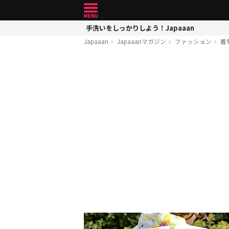
手洗いをしっかりしよう！Japaaan
Japaaan
Japaaanマガジン
ファッション
着