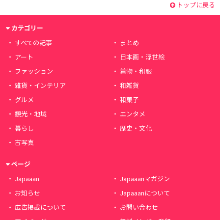
トップに戻る
カテゴリー
すべての記事
まとめ
アート
日本画・浮世絵
ファッション
着物・和服
雑貨・インテリア
和雑貨
グルメ
和菓子
観光・地域
エンタメ
暮らし
歴史・文化
古写真
ページ
Japaaan
Japaaanマガジン
お知らせ
Japaaanについて
広告掲載について
お問い合わせ