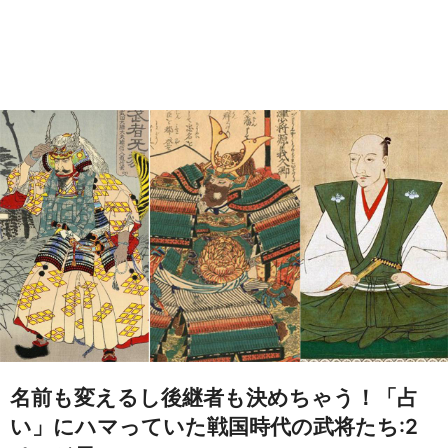
名前も変えるし後継者も決めちゃう！「占
い」にハマっていた戦国時代の武将たち:2