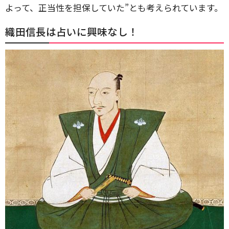
よって、正当性を担保していた”とも考えられています。
織田信長は占いに興味なし！