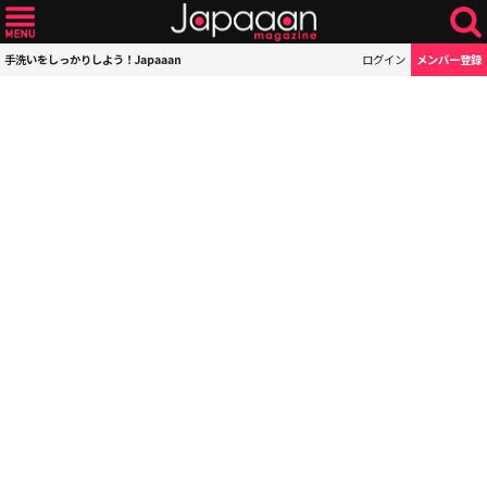
手洗いをしっかりしよう！Japaaan
ログイン
メンバー登録