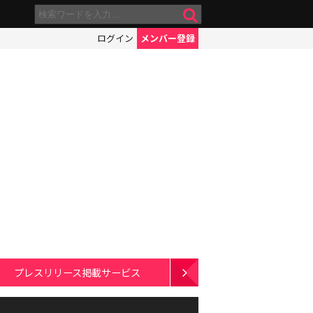
ログイン
メンバー登録
プレスリリース掲載サービス