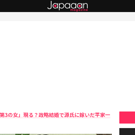
「第3の女」現る？政略結婚で源氏に嫁いだ平家一