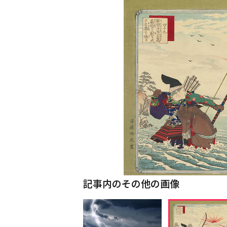
記事内のその他の画像