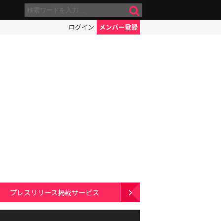
ログイン
メンバー登録
プレスリリース掲載サービス