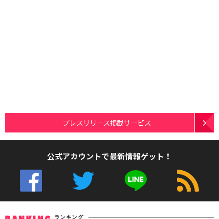
プレスリリース掲載サービス
公式アカウントで最新情報ゲット！
ランキング