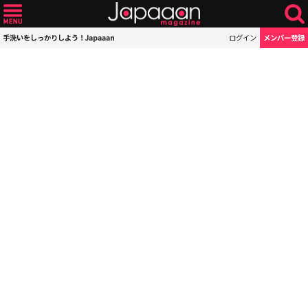
手洗いをしっかりしよう！Japaaan
ログイン
メンバー登録