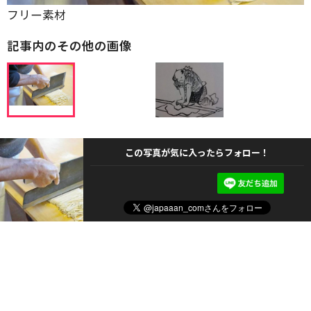
フリー素材
記事内のその他の画像
この写真が気に入ったらフォロー！