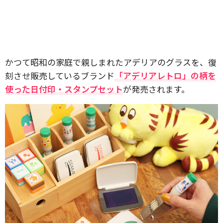
かつて昭和の家庭で親しまれたアデリアのグラスを、復
刻させ販売しているブランド
「アデリアレトロ」の柄を
使った日付印・スタンプセット
が発売されます。