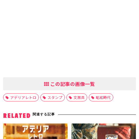
この記事の画像一覧
アデリアレトロ
スタンプ
文房具
昭和時代
関連する記事
RELATED