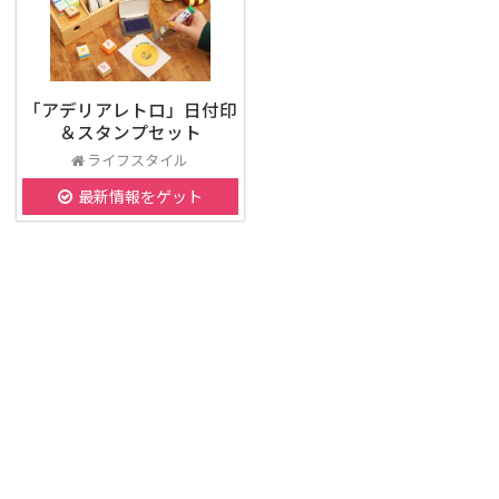
「アデリアレトロ」日付印
＆スタンプセット
ライフスタイル
最新情報をゲット