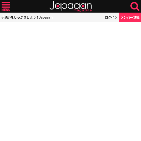
手洗いをしっかりしよう！Japaaan
ログイン
メンバー登録