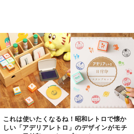
これは使いたくなるね！昭和レトロで懐か
しい「アデリアレトロ」のデザインがモチ