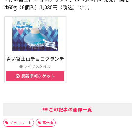
は60g（6個入）1,080円（税込）です。
青い富士山チョコクランチ
ライフスタイル
最新情報をゲット
この記事の画像一覧
チョコレート
富士山