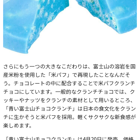
さらにもう一つの大きなこだわりは、富士山の溶岩を国
産米粉を使用した「米パフ」で再現したことなんだそ
う。チョコレートの中に配合することで米パフクランチ
チョコにしています。一般的なクランチチョコでは、ク
ッキーやナッツをクランチの素材として用いるところ、
「青い富士山チョコクランチ」は日本の食文化をクラン
チに生かそうと米パフを採用。軽くサクサクな新食感が
楽しめます。
「青い富士山チョコクランチ」は4月20日に発売。価格