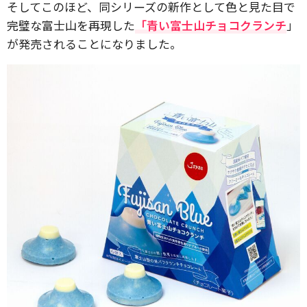
そしてこのほど、同シリーズの新作として色と見た目で
完璧な富士山を再現した
「青い富士山チョコクランチ
」
が発売されることになりました。