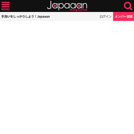
手洗いをしっかりしよう！Japaaan
ログイン
メンバー登録