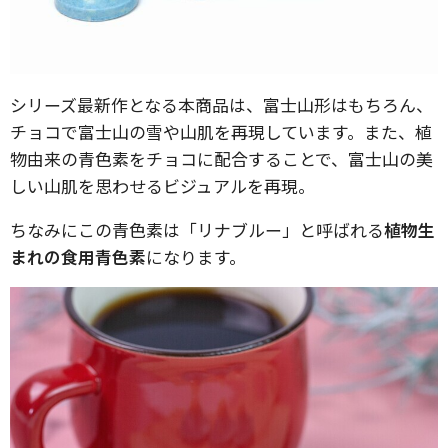
シリーズ最新作となる本商品は、富士山形はもちろん、
チョコで富士山の雪や山肌を再現しています。また、植
物由来の青色素をチョコに配合することで、富士山の美
しい山肌を思わせるビジュアルを再現。
ちなみにこの青色素は「リナブルー」と呼ばれる
植物生
まれの食用青色素
になります。