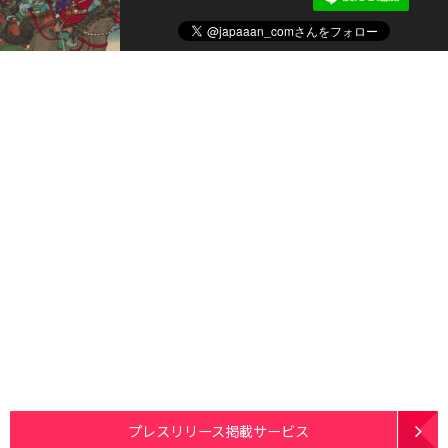
プレスリリース掲載サービス