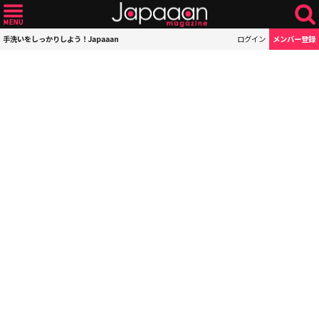
手洗いをしっかりしよう！Japaaan
ログイン
メンバー登録