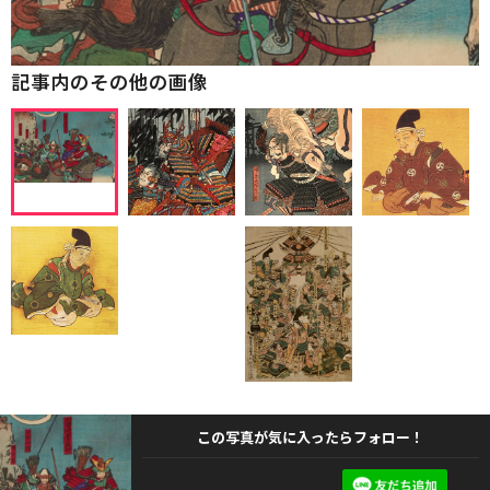
記事内のその他の画像
この写真が気に入ったらフォロー！