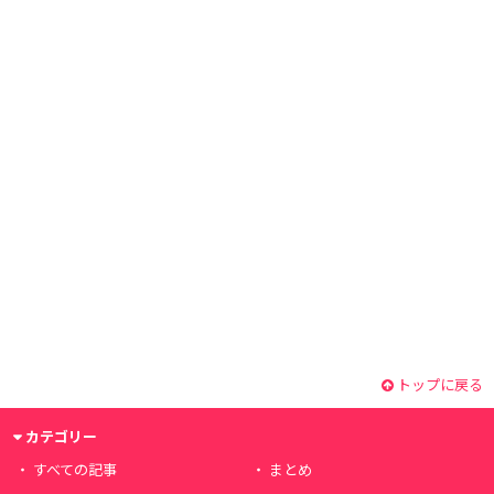
トップに戻る
カテゴリー
すべての記事
まとめ