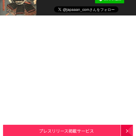
プレスリリース掲載サービス