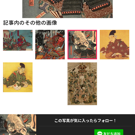
記事内のその他の画像
この写真が気に入ったらフォロー！