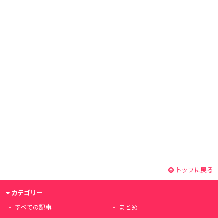
トップに戻る
カテゴリー
すべての記事
まとめ