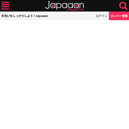
手洗いをしっかりしよう！Japaaan
ログイン
メンバー登録