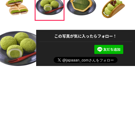
この写真が気に入ったらフォロー！