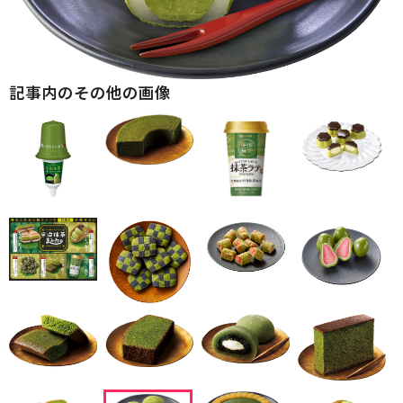
記事内のその他の画像