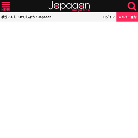
手洗いをしっかりしよう！Japaaan
ログイン
メンバー登録