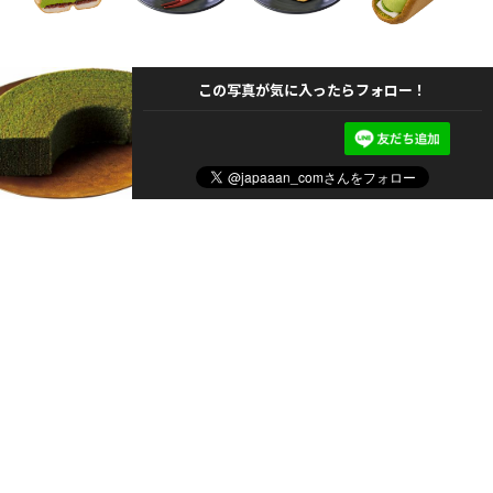
この写真が気に入ったらフォロー！