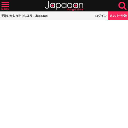
手洗いをしっかりしよう！Japaaan
ログイン
メンバー登録