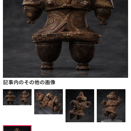
記事内のその他の画像