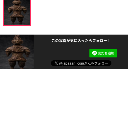
この写真が気に入ったらフォロー！