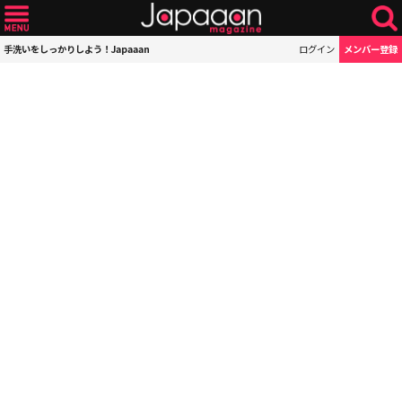
手洗いをしっかりしよう！Japaaan
ログイン
メンバー登録