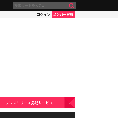
ログイン
メンバー登録
プレスリリース掲載サービス