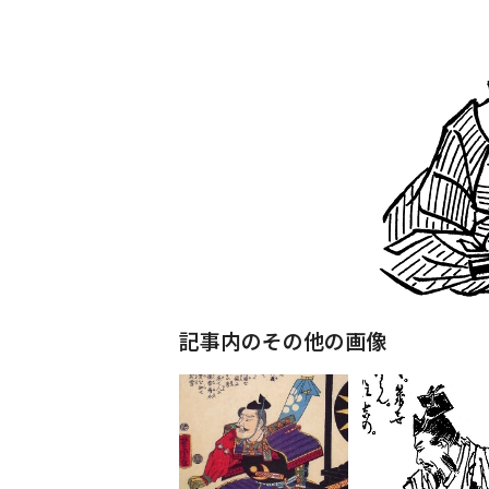
記事内のその他の画像