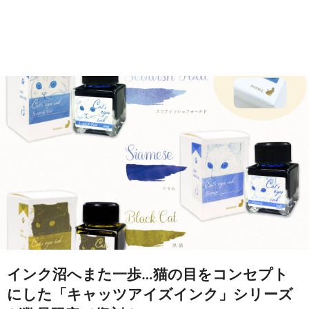
インク沼へまた一歩…猫の目をコンセプト
にした「キャッツアイズインク」シリーズ