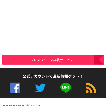
プレスリリース掲載サービス
公式アカウントで最新情報ゲット！
ランキング