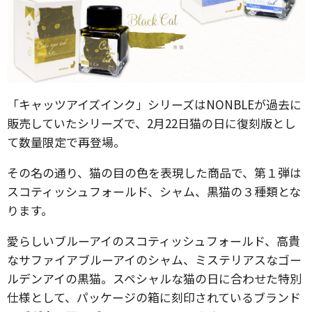
「キャッツアイズインク」シリーズはNONBLEが過去に
販売していたシリーズで、2月22日猫の日に復刻版とし
て数量限定で再登場。
その名の通り、猫の目の色を表現した商品で、第１弾は
スコティッシュフォールド、シャム、黒猫の３種類とな
ります。
愛らしいブルーアイのスコティッシュフォールド、高貴
なサファイアブルーアイのシャム、ミステリアスなゴー
ルデンアイの黒猫。スペシャルな猫の日に合わせた特別
仕様として、パッケージの箱に刻印されているブランド