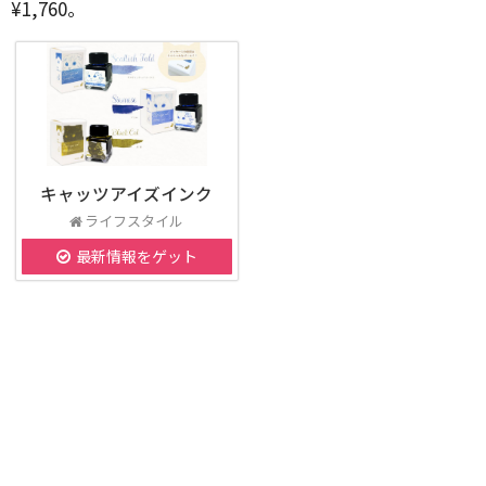
¥1,760。
キャッツアイズインク
ライフスタイル
最新情報をゲット