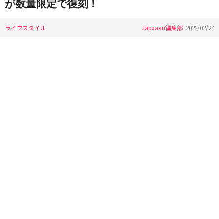
が数量限定で復刻！
ライフスタイル
Japaaan編集部
2022/02/24