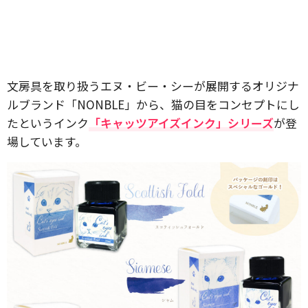
文房具を取り扱うエヌ・ビー・シーが展開するオリジナ
ルブランド「NONBLE」から、猫の目をコンセプトにし
たというインク
「キャッツアイズインク」シリーズ
が登
場しています。