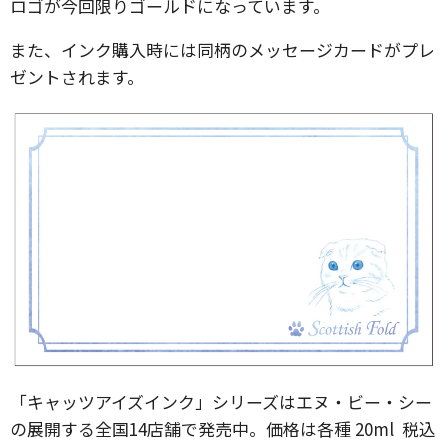
ロゴが今回限りゴールドになっています。
また、インク購入時には同柄のメッセージカードがプレ
ゼントされます。
「キャッツアイズインク」シリーズはエヌ・ビー・シー
の展開する全国14店舗で発売中。価格は各種 20ml 税込