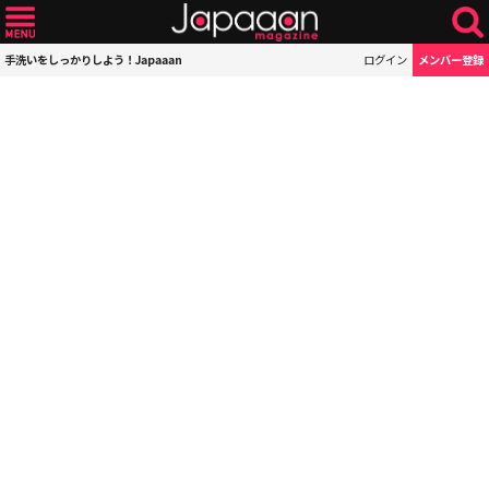
手洗いをしっかりしよう！Japaaan
ログイン
メンバー登録