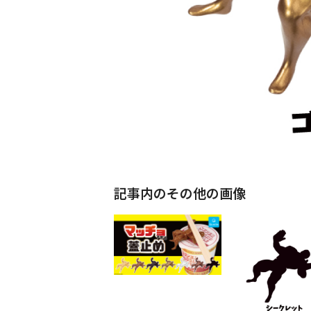
記事内のその他の画像