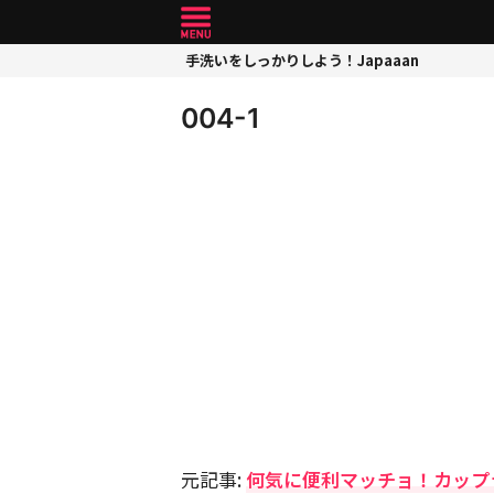
手洗いをしっかりしよう！Japaaan
004-1
元記事:
何気に便利マッチョ！カップ