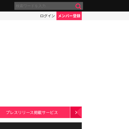
ログイン
メンバー登録
プレスリリース掲載サービス