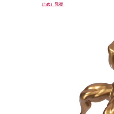
止め」発売