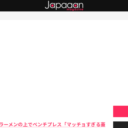
ラーメンの上でベンチプレス「マッチョすぎる蓋