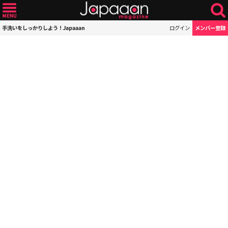
手洗いをしっかりしよう！Japaaan
ログイン
メンバー登録