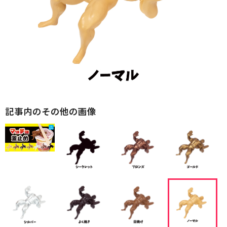
記事内のその他の画像