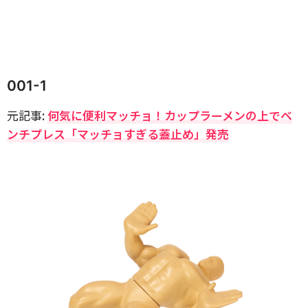
001-1
元記事:
何気に便利マッチョ！カップラーメンの上でベ
ンチプレス「マッチョすぎる蓋止め」発売