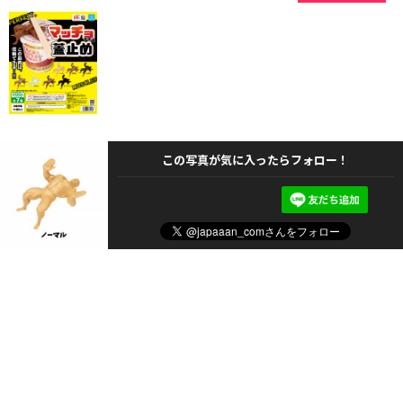
この写真が気に入ったらフォロー！