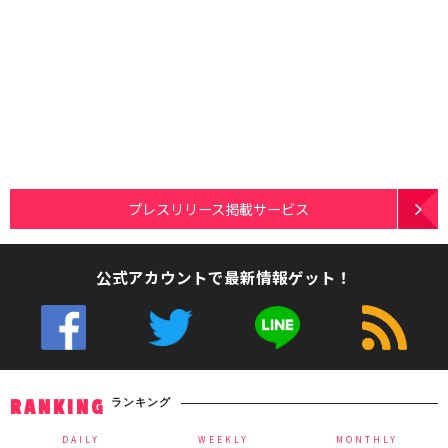
プレスリリース掲載サービス
公式アカウントで最新情報ゲット！
ランキング
RANKING
DAILY
WEEKLY
MONTHLY