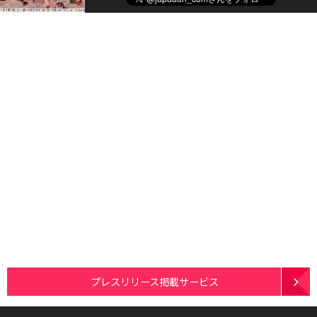
プレスリリース掲載サービス