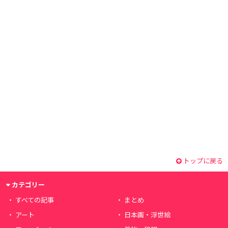
トップに戻る
カテゴリー
すべての記事
まとめ
アート
日本画・浮世絵