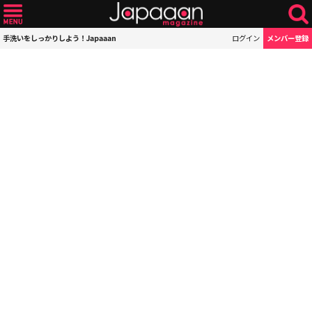
手洗いをしっかりしよう！Japaaan
ログイン
メンバー登録