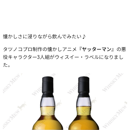
懐かしさに浸りながら飲んでみたい♪
タツノコプロ制作の懐かしアニメ
『ヤッターマン』
の悪
役キャラクター3人組がウィスイー・ラベルになりまし
た。