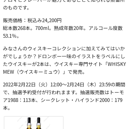
のものです。
販売価格：税込み24,200円
総本数268本。700ml。熟成年数20年。アルコール度数
53.1％。
みなさんのウィスキーコレクションに加えてみてはいか
がでしょうか？ドロンボー一味のイラストをラベルにし
たウイスキーが2本は、ウイスキー専門サイト「WHISKY
MEW（ウイスキーミュウ）」で発売。
2022年2月22日（火）12:00～2月24日（木）23:59の期間
で、抽選予約受付が行われまます。抽選販売数はトーモ
ア1988：113本、シークレット・ハイランド2000：179
本。