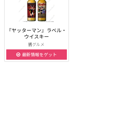
『ヤッターマン』ラベル・
ウイスキー
グルメ
最新情報をゲット