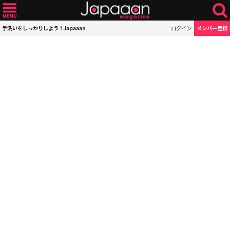
手洗いをしっかりしよう！Japaaan
ログイン
メンバー登録