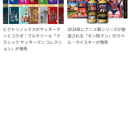
ビクトリノックスがヤッターマ
2024年にアニメ新シリーズが放
ンとコラボ！マルチツール「ク
送される「キン肉マン」のラベ
ラシック ヤッターマン コレクシ
ル・ウイスキーが発売
ョン」が発売