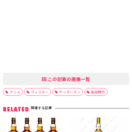
この記事の画像一覧
アニメ
ウィスキー
ヤッターマン
昭和時代
関連する記事
RELATED