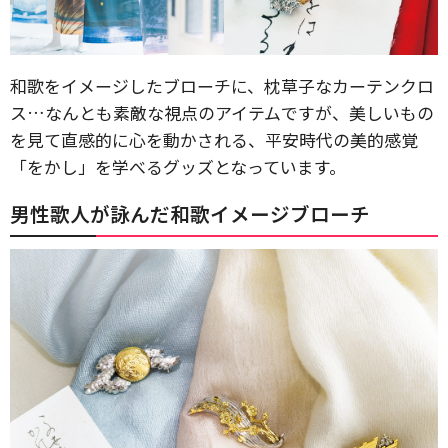
和歌をイメージしたブローチに、枕草子なカーテンクロ
ス…なんとも素敵な視点のアイテムですが、美しいもの
を見て直感的に心を動かされる、平安時代の美的感覚
「をかし」を学べるグッズとなっています。
男性歌人が詠んだ和歌イメージブローチ