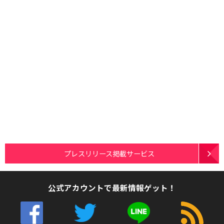
プレスリリース掲載サービス
公式アカウントで最新情報ゲット！