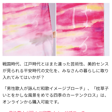
戦国時代、江戸時代とはまた違った芸術性、美的センス
が見られる平安時代の文化を、みなさんの暮らしに取り
入れてみてはいかが？
「男性歌人が詠んだ和歌イメージブローチ」、「枕草子
いとをかしな風景をめでる四季のカーテンクロス」は、
オンラインから購入可能です。