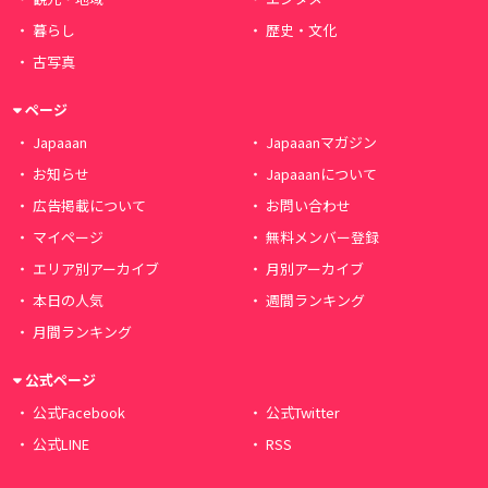
暮らし
歴史・文化
古写真
ページ
Japaaan
Japaaanマガジン
お知らせ
Japaaanについて
広告掲載について
お問い合わせ
マイページ
無料メンバー登録
エリア別アーカイブ
月別アーカイブ
本日の人気
週間ランキング
月間ランキング
公式ページ
公式Facebook
公式Twitter
公式LINE
RSS