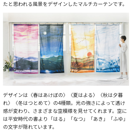
たと思われる風景をデザインしたマルチカーテンです。
デザインは〈春はあけぼの〉〈夏はよる〉〈秋は夕暮
れ〉〈冬はつとめて〉の4種類。光の強さによって透け
感が変わり、さまざまな空模様を見せてくれます。空に
は平安時代の書より「はる」「なつ」「あき」「ふゆ」
の文字が隠れています。