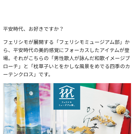
平安時代、お好きですか？
フェリシモが展開する「フェリシモミュージアム部」か
ら、平安時代の美的感覚にフォーカスしたアイテムが登
場。それがこちらの「男性歌人が詠んだ和歌イメージブ
ローチ」と「枕草子いとをかしな風景をめでる四季のカ
ーテンクロス」です。