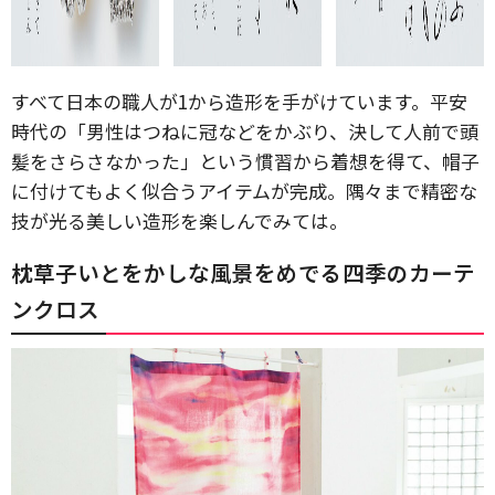
すべて日本の職人が1から造形を手がけています。平安
時代の「男性はつねに冠などをかぶり、決して人前で頭
髪をさらさなかった」という慣習から着想を得て、帽子
に付けてもよく似合うアイテムが完成。隅々まで精密な
技が光る美しい造形を楽しんでみては。
枕草子いとをかしな風景をめでる四季のカーテ
ンクロス