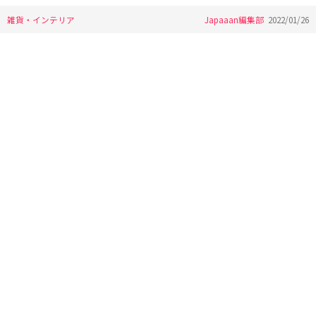
雑貨・インテリア
Japaaan編集部
2022/01/26