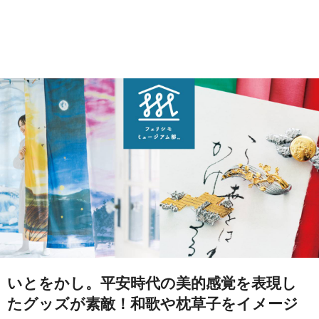
いとをかし。平安時代の美的感覚を表現し
たグッズが素敵！和歌や枕草子をイメージ