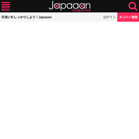
手洗いをしっかりしよう！Japaaan
ログイン
メンバー登録