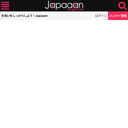
手洗いをしっかりしよう！Japaaan
ログイン
メンバー登録