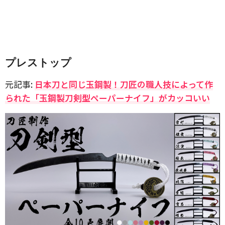
プレストップ
元記事:
日本刀と同じ玉鋼製！刀匠の職人技によって作
られた「玉鋼製刀剣型ペーパーナイフ」がカッコいい