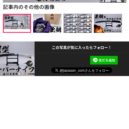
記事内のその他の画像
この写真が気に入ったらフォロー！