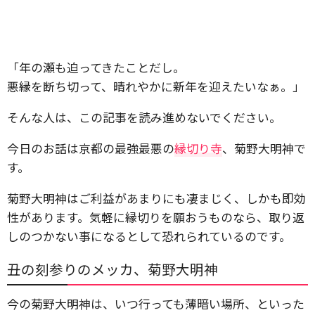
「年の瀬も迫ってきたことだし。
悪縁を断ち切って、晴れやかに新年を迎えたいなぁ。」
そんな人は、この記事を読み進めないでください。
今日のお話は京都の最強最悪の
縁切り寺
、菊野大明神で
す。
菊野大明神はご利益があまりにも凄まじく、しかも即効
性があります。気軽に縁切りを願おうものなら、取り返
しのつかない事になるとして恐れられているのです。
丑の刻参りのメッカ、菊野大明神
今の菊野大明神は、いつ行っても薄暗い場所、といった