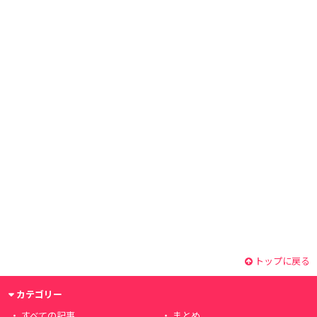
トップに戻る
カテゴリー
すべての記事
まとめ