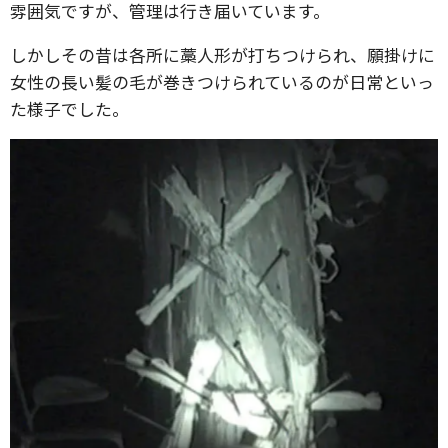
雰囲気ですが、管理は行き届いています。
しかしその昔は各所に藁人形が打ちつけられ、願掛けに
女性の長い髪の毛が巻きつけられているのが日常といっ
た様子でした。