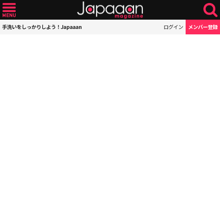
手洗いをしっかりしよう！Japaaan
ログイン
メンバー登録