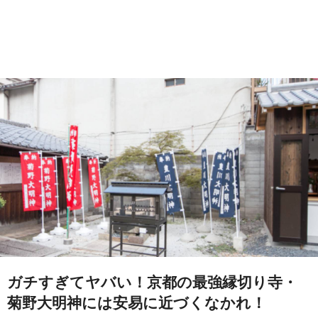
ガチすぎてヤバい！京都の最強縁切り寺・
菊野大明神には安易に近づくなかれ！