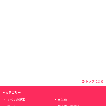
トップに戻る
カテゴリー
すべての記事
まとめ