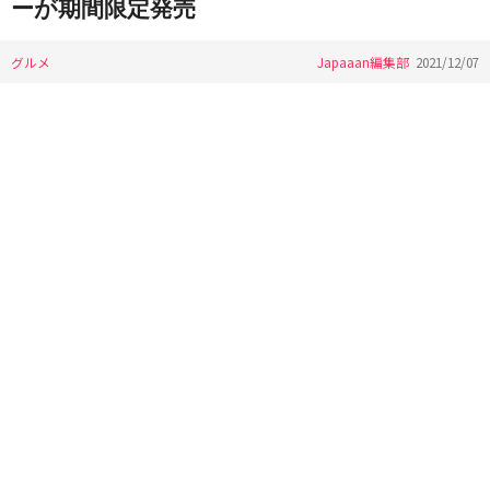
ーが期間限定発売
グルメ
Japaaan編集部
2021/12/07