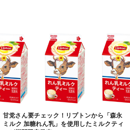
甘党さん要チェック！リプトンから「森永
ミルク 加糖れん乳」を使用したミルクティ