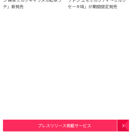
テ」新発売
セーキ味」が期間限定発売
プレスリリース掲載サービス