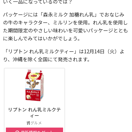
いく一品になっているのでは？
パッケージには「森永ミルク 加糖れん乳」でおなじみ
の牛のキャラクター、ミルリンを使用。れん乳を使用し
た期間限定のやさしい味わいを可愛いパッケージととも
に楽しんでみてはいかがでしょう。
「リプトン れん乳ミルクティー」は12月14日（火）よ
り、沖縄を除く全国にて発売されます。
リプトン れん乳ミルクテ
ィー
グルメ