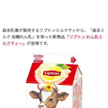
森永乳業が販売するリプトンミルクティから、「森永ミ
ルク 加糖れん乳」を使った新商品
「リプトン れん乳ミ
ルクティー」
が登場です。