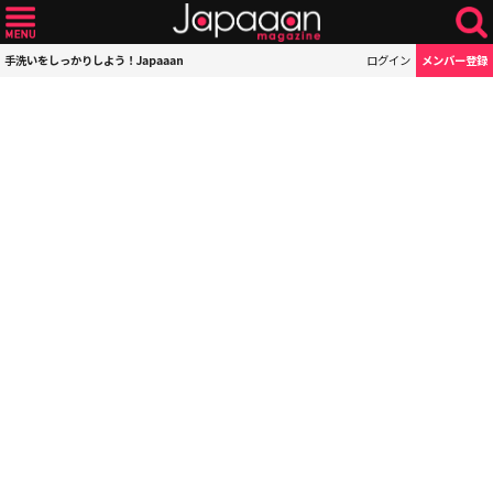
手洗いをしっかりしよう！Japaaan
ログイン
メンバー登録