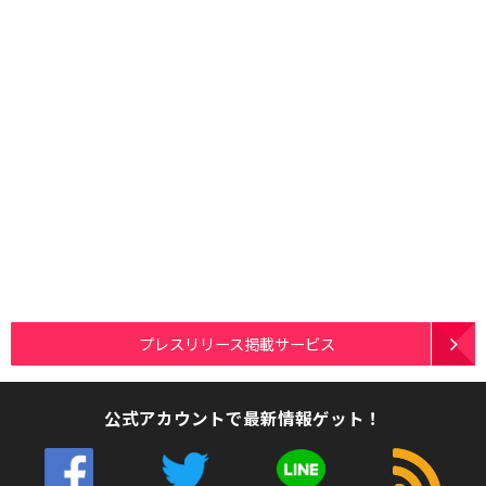
プレスリリース掲載サービス
公式アカウントで最新情報ゲット！