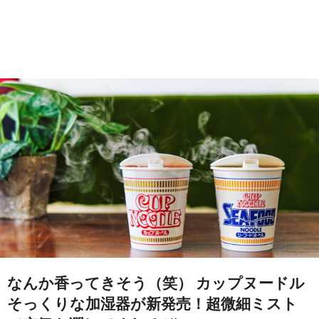
なんか香ってきそう（笑） カップヌードル
そっくりな加湿器が新発売！超微細ミスト