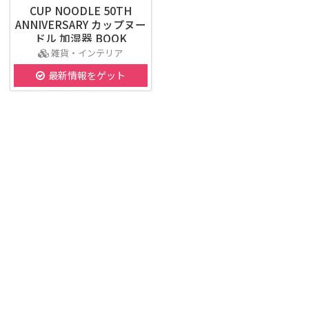
CUP NOODLE 50TH
ANNIVERSARY カップヌー
ドル 加湿器 BOOK
雑貨・インテリア
最新情報をゲット