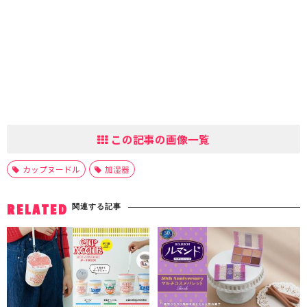
この記事の画像一覧
カップヌードル
加湿器
関連する記事
RELATED