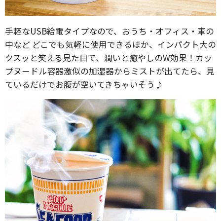
手軽なUSB給電タイプなので、おうち・オフィス・車の
中など どこでも気軽に使用できるほか、インパクト大の
クスッと笑える見た目で、潤いと癒やしのW効果！カッ
プヌードル容器激似の加湿器からミストが出てたら、見
ているだけでお腹が空いてきちゃいそう♪