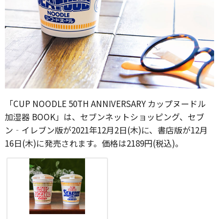
「CUP NOODLE 50TH ANNIVERSARY カップヌードル
加湿器 BOOK」は、セブンネットショッピング、セブ
ン‐イレブン版が2021年12月2日(木)に、書店版が12月
16日(木)に発売されます。価格は2189円(税込)。