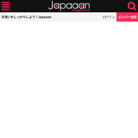
手洗いをしっかりしよう！Japaaan
ログイン
メンバー登録