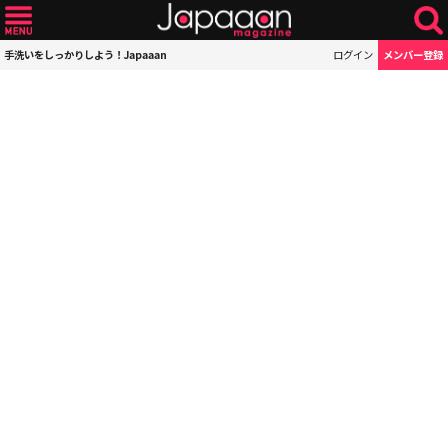
手洗いをしっかりしよう！Japaaan
ログイン
メンバー登録