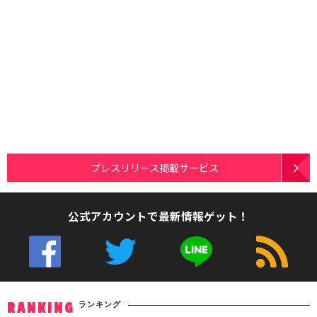
プレスリリース掲載サービス
公式アカウントで最新情報ゲット！
ランキング
RANKING