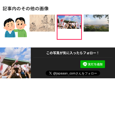
記事内のその他の画像
この写真が気に入ったらフォロー！