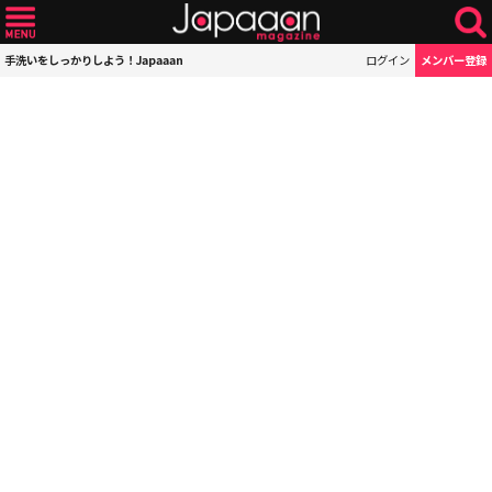
手洗いをしっかりしよう！Japaaan
ログイン
メンバー登録