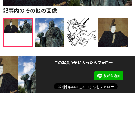
記事内のその他の画像
この写真が気に入ったらフォロー！