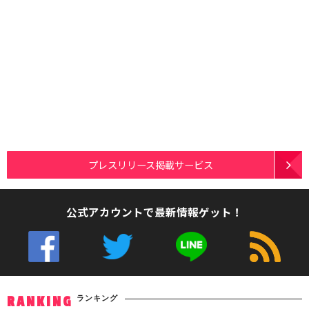
プレスリリース掲載サービス
公式アカウントで最新情報ゲット！
ランキング
RANKING