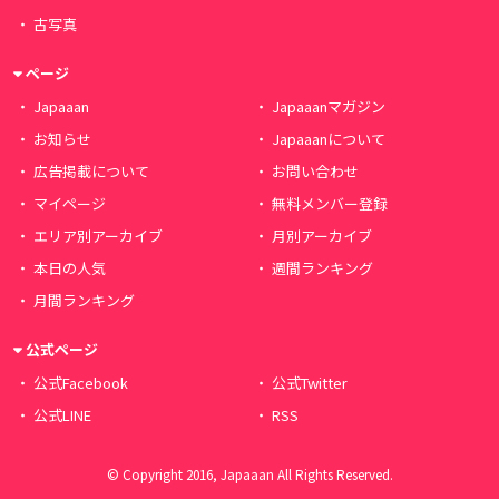
古写真
ページ
Japaaan
Japaaanマガジン
お知らせ
Japaaanについて
広告掲載について
お問い合わせ
マイページ
無料メンバー登録
エリア別アーカイブ
月別アーカイブ
本日の人気
週間ランキング
月間ランキング
公式ページ
公式Facebook
公式Twitter
公式LINE
RSS
© Copyright 2016, Japaaan All Rights Reserved.