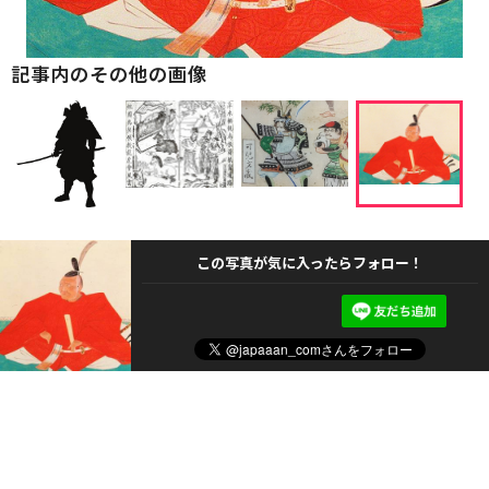
記事内のその他の画像
この写真が気に入ったらフォロー！