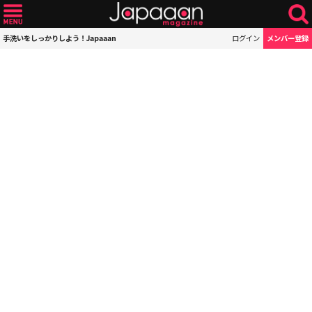
手洗いをしっかりしよう！Japaaan
ログイン
メンバー登録