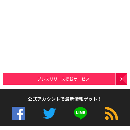
プレスリリース掲載サービス
公式アカウントで最新情報ゲット！