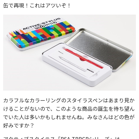
缶で再現！これはアツいぞ！
カラフルなカラーリングのスタイラスペンはあまり見か
けることがないので、このような商品の誕生を待ち望ん
でいた人は多いかもしれませんね。みなさんはどの色が
好みですか？
アクティブスタイラス「PSA-TPRCPシリーズ」は、