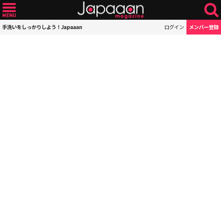
手洗いをしっかりしよう！Japaaan
ログイン
メンバー登録