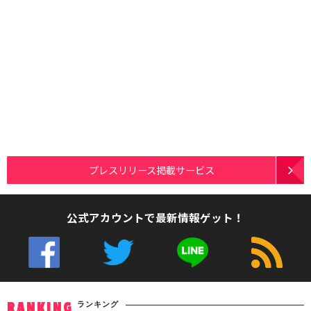
プレスリリース掲載サービス
公式アカウントで最新情報ゲット！
ランキング
RANKING