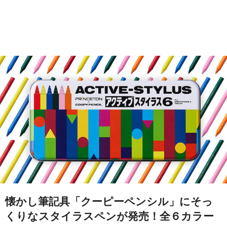
懐かし筆記具「クーピーペンシル」にそっ
くりなスタイラスペンが発売！全６カラー