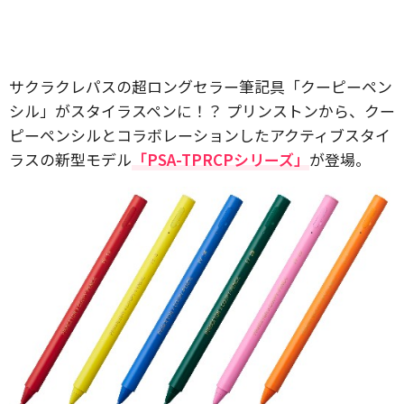
サクラクレパスの超ロングセラー筆記具「クーピーペン
シル」がスタイラスペンに！？ プリンストンから、クー
ピーペンシルとコラボレーションしたアクティブスタイ
ラスの新型モデル
「PSA-TPRCPシリーズ」
が登場。