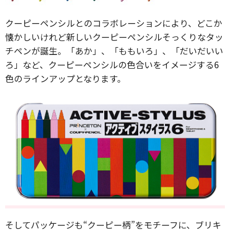
クーピーペンシルとのコラボレーションにより、どこか
懐かしいけれど新しいクーピーペンシルそっくりなタッ
チペンが誕生。「あか」、「ももいろ」、「だいだいい
ろ」など、クーピーペンシルの色合いをイメージする6
色のラインアップとなります。
そしてパッケージも“クーピー柄”をモチーフに、ブリキ