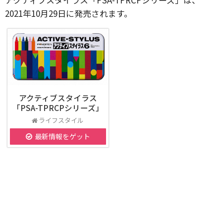
2021年10月29日に発売されます。
アクティブスタイラス
「PSA-TPRCPシリーズ」
ライフスタイル
最新情報をゲット