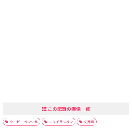
この記事の画像一覧
クーピーペンシル
スタイラスペン
文房具