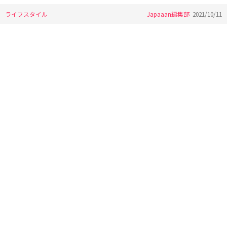
ライフスタイル
Japaaan編集部
2021/10/11