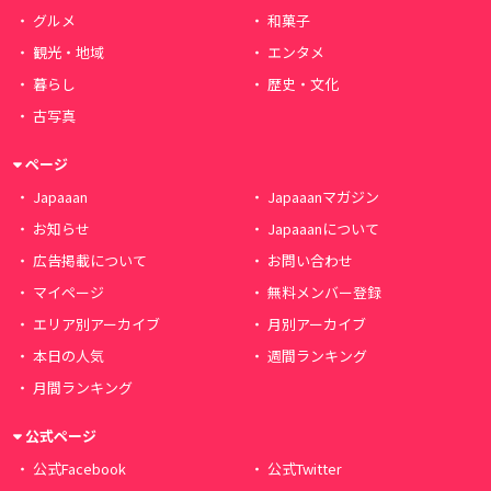
グルメ
和菓子
観光・地域
エンタメ
暮らし
歴史・文化
古写真
ページ
Japaaan
Japaaanマガジン
お知らせ
Japaaanについて
広告掲載について
お問い合わせ
マイページ
無料メンバー登録
エリア別アーカイブ
月別アーカイブ
本日の人気
週間ランキング
月間ランキング
公式ページ
公式Facebook
公式Twitter