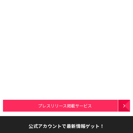
プレスリリース掲載サービス
公式アカウントで最新情報ゲット！