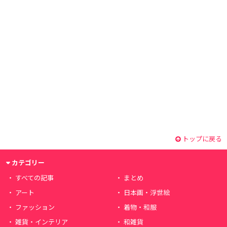
トップに戻る
カテゴリー
すべての記事
まとめ
アート
日本画・浮世絵
ファッション
着物・和服
雑貨・インテリア
和雑貨