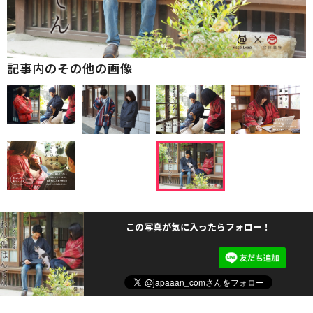
記事内のその他の画像
この写真が気に入ったらフォロー！