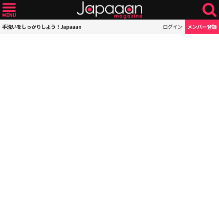
手洗いをしっかりしよう！Japaaan
ログイン
メンバー登録